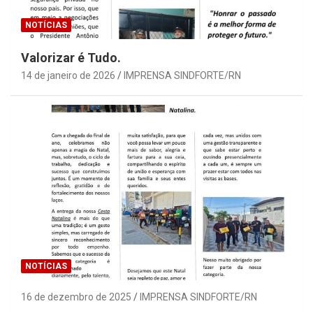
NOTÍCIAS
Valorizar é Tudo.
14 de janeiro de 2026
IMPRENSA SINDFORTE/RN
NOTÍCIAS
16 de dezembro de 2025
IMPRENSA SINDFORTE/RN