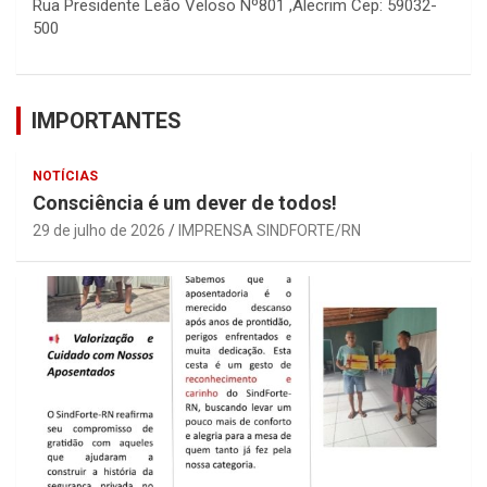
Rua Presidente Leão Veloso Nº801 ,Alecrim Cep: 59032-
500
IMPORTANTES
NOTÍCIAS
Consciência é um dever de todos!
29 de julho de 2026
IMPRENSA SINDFORTE/RN