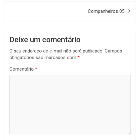
Post
Companheiros 05
Deixe um comentário
O seu endereço de e-mail não será publicado.
Campos
obrigatórios são marcados com
*
Comentário
*