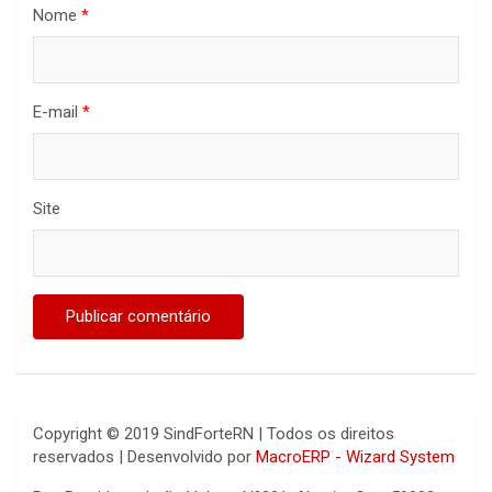
Nome
*
E-mail
*
Site
Copyright © 2019 SindForteRN | Todos os direitos
reservados | Desenvolvido por
MacroERP - Wizard System