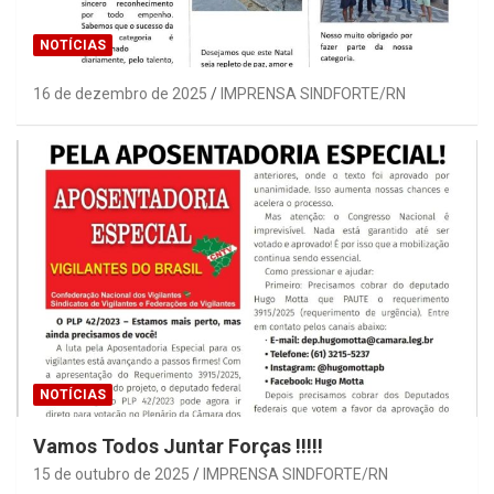
NOTÍCIAS
16 de dezembro de 2025
IMPRENSA SINDFORTE/RN
NOTÍCIAS
Vamos Todos Juntar Forças !!!!!
15 de outubro de 2025
IMPRENSA SINDFORTE/RN