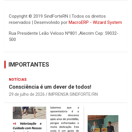
Copyright © 2019 SindForteRN | Todos os direitos
reservados | Desenvolvido por
MacroERP - Wizard System
Rua Presidente Leão Veloso Nº801 ,Alecrim Cep: 59032-
500
IMPORTANTES
NOTÍCIAS
Consciência é um dever de todos!
29 de julho de 2026
IMPRENSA SINDFORTE/RN