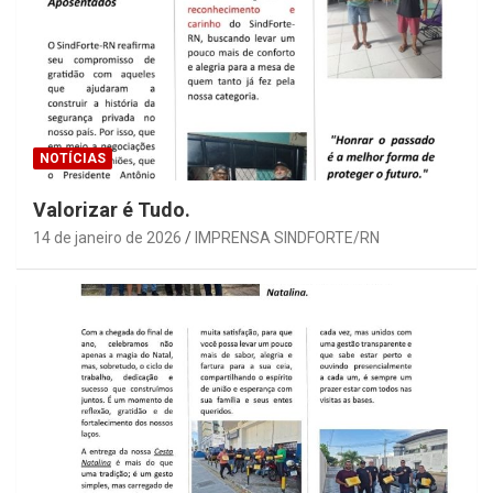
NOTÍCIAS
Valorizar é Tudo.
14 de janeiro de 2026
IMPRENSA SINDFORTE/RN