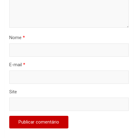
Nome
*
E-mail
*
Site