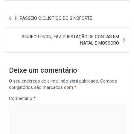
Navegação
III PASSEIO CICLÍSTICO DO SINDFORTE
de
Post
SINDFORTE/RN, FAZ PRESTAÇÃO DE CONTAS EM
NATAL E MOSSORÓ
Deixe um comentário
O seu endereço de e-mail não será publicado.
Campos
obrigatórios são marcados com
*
Comentário
*