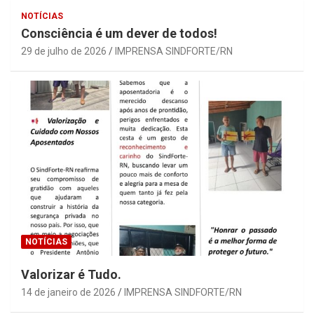
NOTÍCIAS
Consciência é um dever de todos!
29 de julho de 2026
IMPRENSA SINDFORTE/RN
NOTÍCIAS
Valorizar é Tudo.
14 de janeiro de 2026
IMPRENSA SINDFORTE/RN