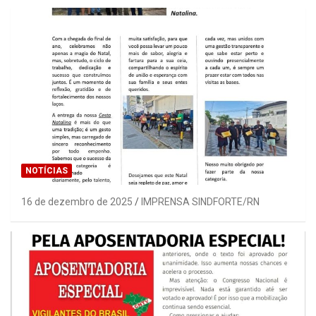
NOTÍCIAS
16 de dezembro de 2025
IMPRENSA SINDFORTE/RN