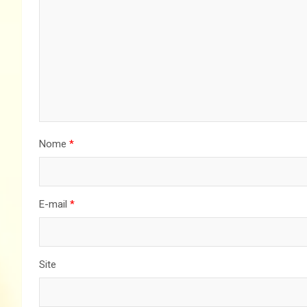
Nome
*
E-mail
*
Site