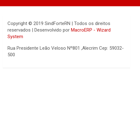
Copyright © 2019 SindForteRN | Todos os direitos
reservados | Desenvolvido por
MacroERP - Wizard
System
Rua Presidente Leão Veloso Nº801 ,Alecrim Cep: 59032-
500