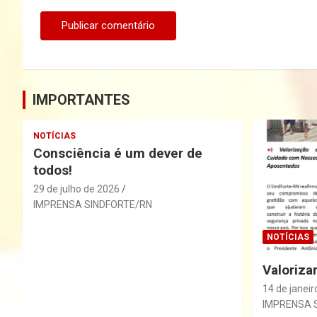
IMPORTANTES
NOTÍCIAS
Consciência é um dever de
todos!
29 de julho de 2026
IMPRENSA SINDFORTE/RN
NOTÍCIAS
Valoriza
14 de janeir
IMPRENSA 