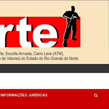
INFORMAÇÕES JURÍDICAS