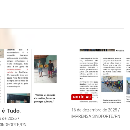
NOTÍCIAS
r é Tudo.
16 de dezembro de 2025
IMPRENSA SINDFORTE/RN
o de 2026
SINDFORTE/RN