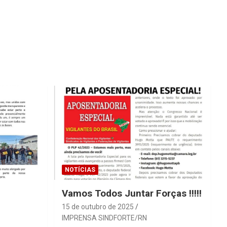
NOTÍCIAS
Vamos Todos Juntar Forças !!!!!
15 de outubro de 2025
IMPRENSA SINDFORTE/RN