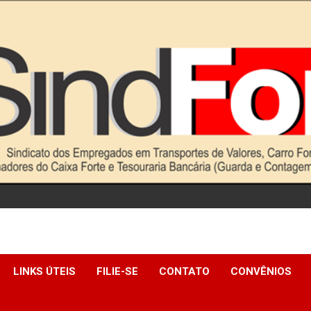
LINKS ÚTEIS
FILIE-SE
CONTATO
CONVÊNIOS