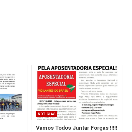
NOTÍCIAS
Vamos Todos Juntar Forças !!!!!