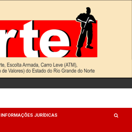
INFORMAÇÕES JURÍDICAS