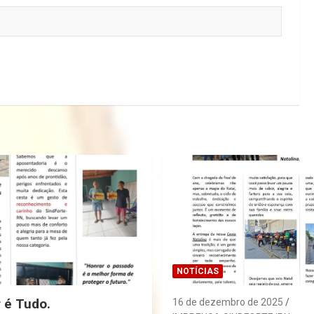
NOTÍCIAS
r é Tudo.
16 de dezembro de 2025