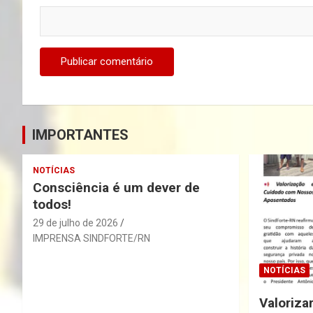
IMPORTANTES
NOTÍCIAS
Consciência é um dever de
todos!
29 de julho de 2026
IMPRENSA SINDFORTE/RN
NOTÍCIAS
Valoriza