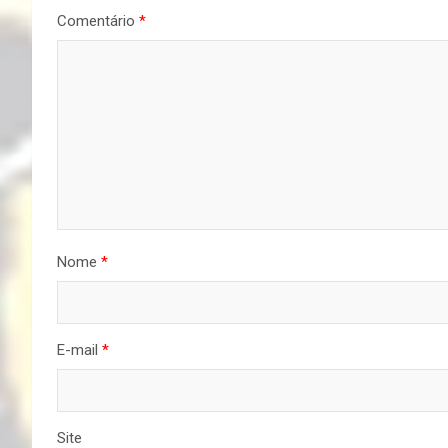
Comentário
*
Nome
*
E-mail
*
Site