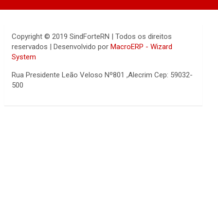
Copyright © 2019 SindForteRN | Todos os direitos
reservados | Desenvolvido por
MacroERP - Wizard
System
Rua Presidente Leão Veloso Nº801 ,Alecrim Cep: 59032-
500