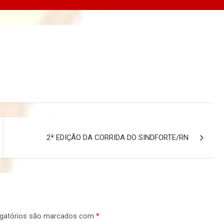
2ª EDIÇÃO DA CORRIDA DO SINDFORTE/RN
gatórios são marcados com
*