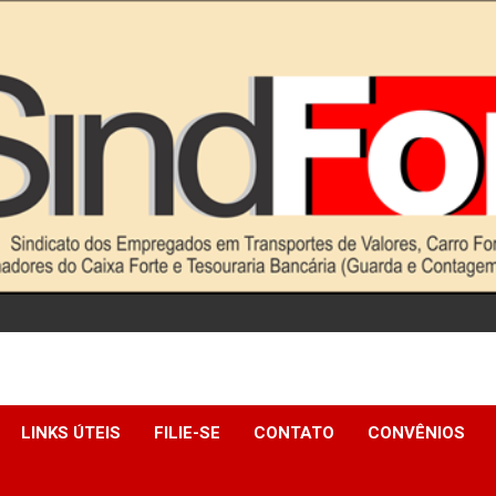
LINKS ÚTEIS
FILIE-SE
CONTATO
CONVÊNIOS