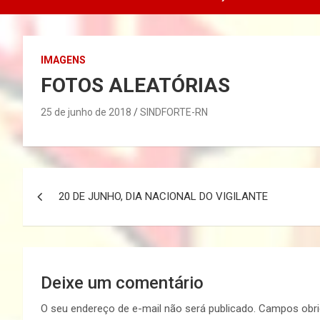
IMAGENS
FOTOS ALEATÓRIAS
25 de junho de 2018
SINDFORTE-RN
Navegação
20 DE JUNHO, DIA NACIONAL DO VIGILANTE
de
Post
Deixe um comentário
O seu endereço de e-mail não será publicado.
Campos obri