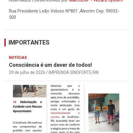
Rua Presidente Leão Veloso Nº801 ,Alecrim Cep: 59032-
500
IMPORTANTES
NOTÍCIAS
Consciência é um dever de todos!
29 de julho de 2026
IMPRENSA SINDFORTE/RN