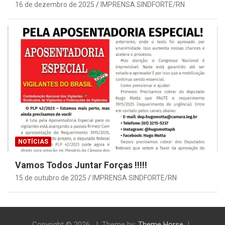
16 de dezembro de 2025
IMPRENSA SINDFORTE/RN
NOTÍCIAS
Vamos Todos Juntar Forças !!!!!
15 de outubro de 2025
IMPRENSA SINDFORTE/RN
Copyright © 2026
Theme by:
Theme Horse