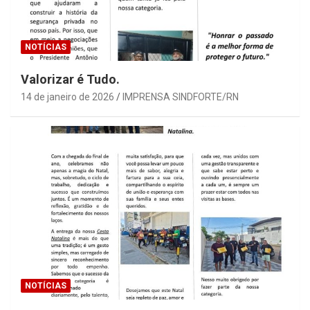
NOTÍCIAS
Valorizar é Tudo.
14 de janeiro de 2026
IMPRENSA SINDFORTE/RN
NOTÍCIAS