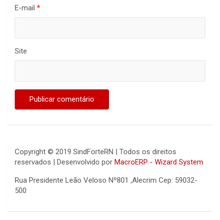
E-mail
*
Site
Copyright © 2019 SindForteRN | Todos os direitos
reservados | Desenvolvido por
MacroERP - Wizard System
Rua Presidente Leão Veloso Nº801 ,Alecrim Cep: 59032-
500