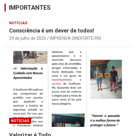
IMPORTANTES
NOTÍCIAS
Consciência é um dever de todos!
29 de julho de 2026
IMPRENSA SINDFORTE/RN
NOTÍCIAS
Valorizar é Tudo.