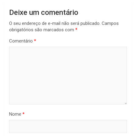
Deixe um comentário
O seu endereço de e-mail não será publicado.
Campos
obrigatórios são marcados com
*
Comentário
*
Nome
*