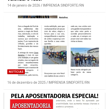
14 de janeiro de 2026
IMPRENSA SINDFORTE/RN
NOTÍCIAS
16 de dezembro de 2025
IMPRENSA SINDFORTE/RN