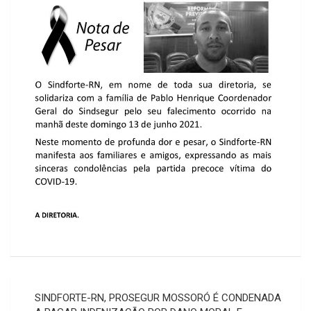
Navegação
SINDFORTE-RN, PROSEGUR MOSSORÓ É CONDENADA
de