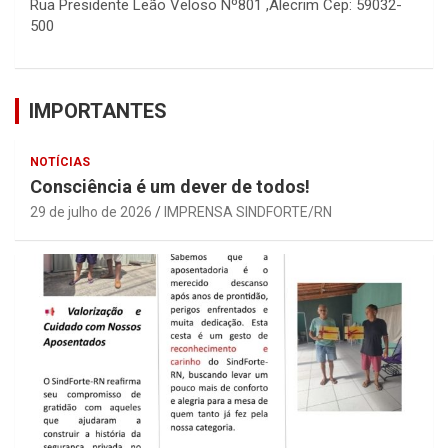
Rua Presidente Leão Veloso Nº801 ,Alecrim Cep: 59032-
500
IMPORTANTES
NOTÍCIAS
Consciência é um dever de todos!
29 de julho de 2026
IMPRENSA SINDFORTE/RN