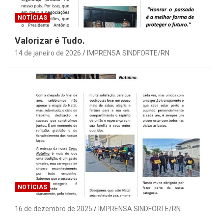
NOTÍCIAS
Valorizar é Tudo.
14 de janeiro de 2026
IMPRENSA SINDFORTE/RN
NOTÍCIAS
16 de dezembro de 2025
IMPRENSA SINDFORTE/RN