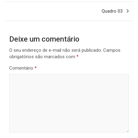
Post
Quadro 03
Deixe um comentário
O seu endereço de e-mail não será publicado.
Campos
obrigatórios são marcados com
*
Comentário
*