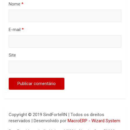
Nome
*
E-mail
*
Site
Copyright © 2019 SindForteRN | Todos os direitos
reservados | Desenvolvido por
MacroERP - Wizard System