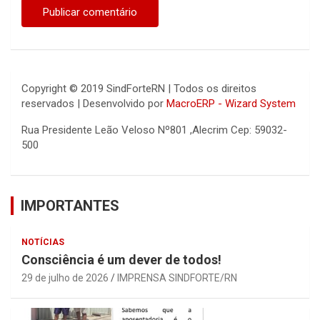
Copyright © 2019 SindForteRN | Todos os direitos
reservados | Desenvolvido por
MacroERP - Wizard System
Rua Presidente Leão Veloso Nº801 ,Alecrim Cep: 59032-
500
IMPORTANTES
NOTÍCIAS
Consciência é um dever de todos!
29 de julho de 2026
IMPRENSA SINDFORTE/RN