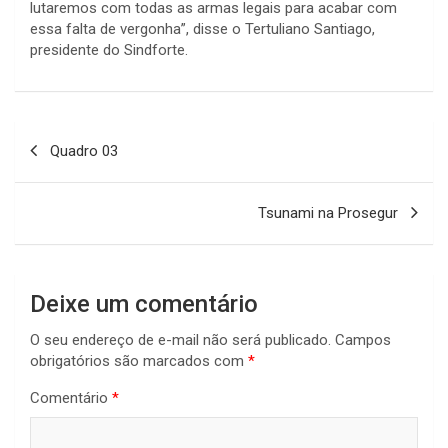
lutaremos com todas as armas legais para acabar com
essa falta de vergonha”, disse o Tertuliano Santiago,
presidente do Sindforte.
Navegação
Quadro 03
de
Post
Tsunami na Prosegur
Deixe um comentário
O seu endereço de e-mail não será publicado.
Campos
obrigatórios são marcados com
*
Comentário
*