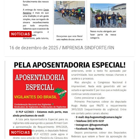
NOTÍCIAS
16 de dezembro de 2025
IMPRENSA SINDFORTE/RN
NOTÍCIAS