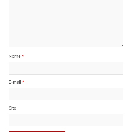
Nome
*
E-mail
*
Site