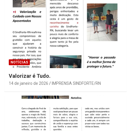
NOTÍCIAS
Valorizar é Tudo.
14 de janeiro de 2026
IMPRENSA SINDFORTE/RN