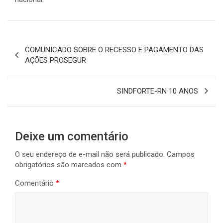
Navegação
COMUNICADO SOBRE O RECESSO E PAGAMENTO DAS
de
AÇÕES PROSEGUR
Post
SINDFORTE-RN 10 ANOS
Deixe um comentário
O seu endereço de e-mail não será publicado.
Campos
obrigatórios são marcados com
*
Comentário
*