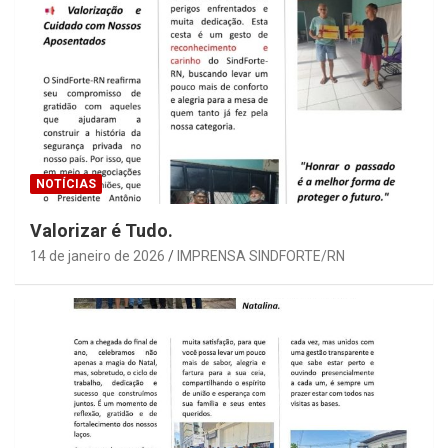
NOTÍCIAS
Valorizar é Tudo.
14 de janeiro de 2026
IMPRENSA SINDFORTE/RN