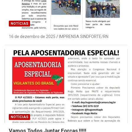
NOTÍCIAS
16 de dezembro de 2025
IMPRENSA SINDFORTE/RN
NOTÍCIAS
Vamos Todos Juntar Forças !!!!!