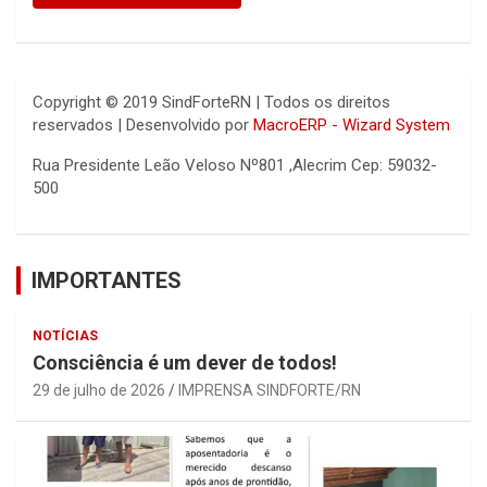
Copyright © 2019 SindForteRN | Todos os direitos
reservados | Desenvolvido por
MacroERP - Wizard System
Rua Presidente Leão Veloso Nº801 ,Alecrim Cep: 59032-
500
IMPORTANTES
NOTÍCIAS
Consciência é um dever de todos!
29 de julho de 2026
IMPRENSA SINDFORTE/RN