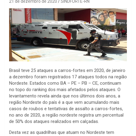
21 de dezembro de 2020
SINDFORTE-RN
Brasil teve 25 ataques a carros-fortes em 2020, de janeiro
a dezembro foram registrados 17 ataques todos na região
Nordeste. Estados como BA – PE – PB – CE, continuam
no topo do ranking dos mais afetados pelos ataques. O
levantamento revela ainda que nos últimos dois anos, a
região Nordeste do país é a que vem acumulando mais
casos de roubos e tentativas de assalto a carros-fortes,
no ano de 2020, a região nordeste registra um percentual
de 50% dos ataques realizados em calçadas.
Desta vez as quadrilhas que atuam no Nordeste tem