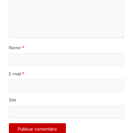
Nome
*
E-mail
*
Site