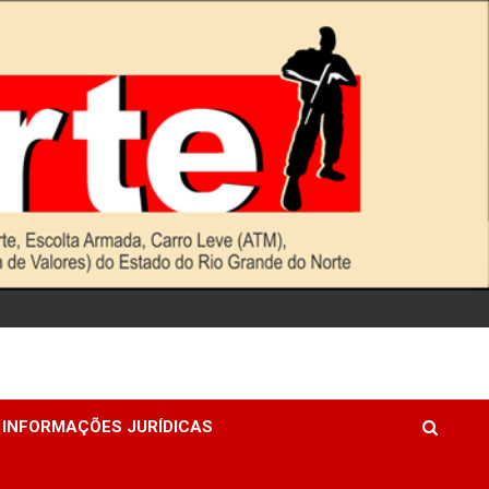
INFORMAÇÕES JURÍDICAS