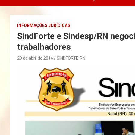
INFORMAÇÕES JURÍDICAS
SindForte e Sindesp/RN negoc
trabalhadores
20 de abril de 2014
SINDFORTE-RN