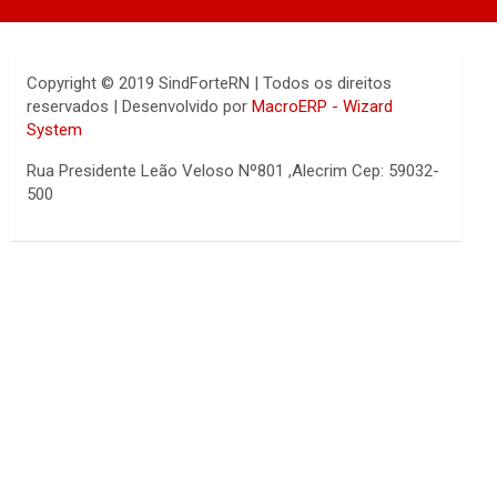
Copyright © 2019 SindForteRN | Todos os direitos
reservados | Desenvolvido por
MacroERP - Wizard
System
Rua Presidente Leão Veloso Nº801 ,Alecrim Cep: 59032-
500