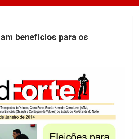
iam benefícios para os