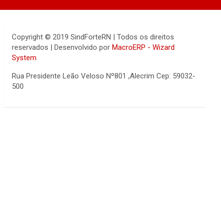
Copyright © 2019 SindForteRN | Todos os direitos
reservados | Desenvolvido por
MacroERP - Wizard
System
Rua Presidente Leão Veloso Nº801 ,Alecrim Cep: 59032-
500