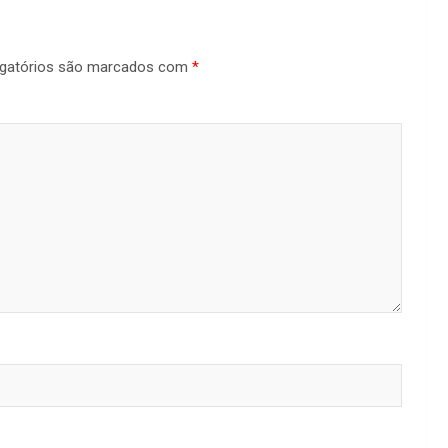
gatórios são marcados com
*