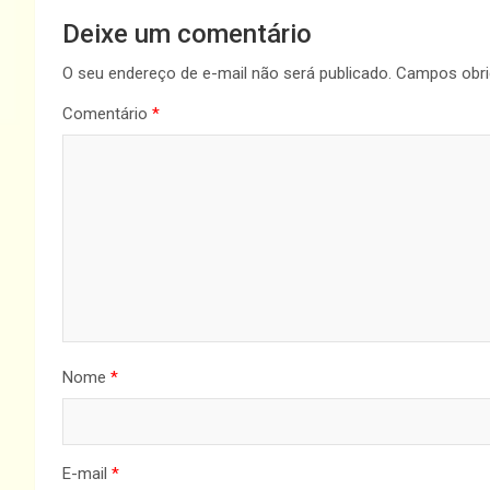
Deixe um comentário
O seu endereço de e-mail não será publicado.
Campos obri
Comentário
*
Nome
*
E-mail
*