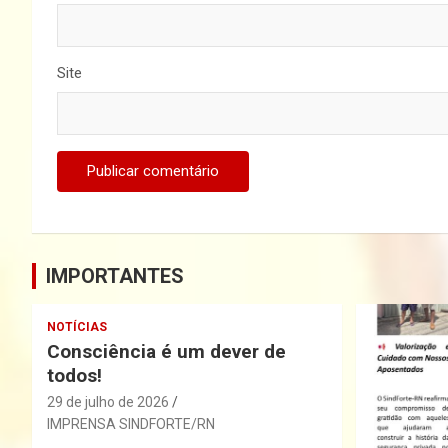
Site
IMPORTANTES
NOTÍCIAS
Consciência é um dever de
todos!
29 de julho de 2026
IMPRENSA SINDFORTE/RN