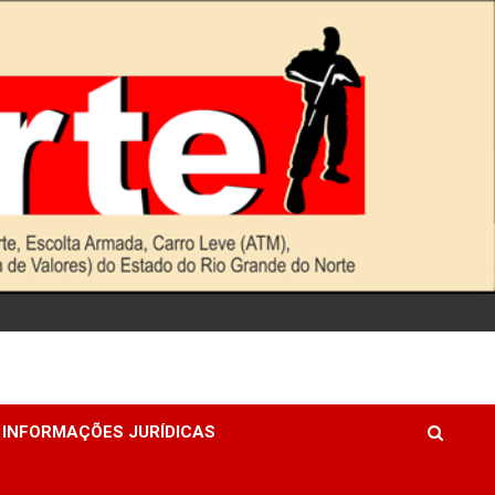
INFORMAÇÕES JURÍDICAS