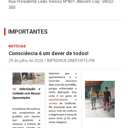
Rua Presidente Leão Veloso Nº801 ,Alecrim Cep: 59032-
500
IMPORTANTES
NOTÍCIAS
Consciência é um dever de todos!
29 de julho de 2026
IMPRENSA SINDFORTE/RN