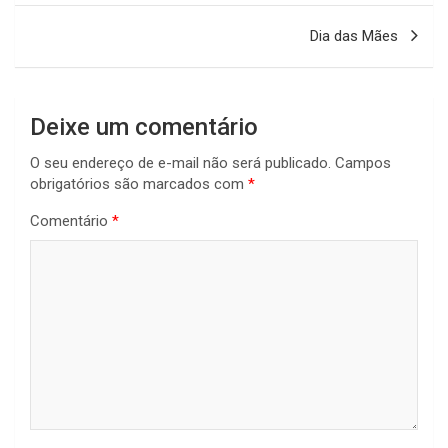
Post
Dia das Mães
Deixe um comentário
O seu endereço de e-mail não será publicado.
Campos
obrigatórios são marcados com
*
Comentário
*