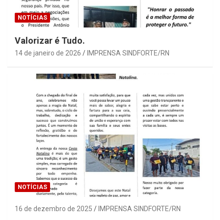
NOTÍCIAS
Valorizar é Tudo.
14 de janeiro de 2026
IMPRENSA SINDFORTE/RN
NOTÍCIAS
16 de dezembro de 2025
IMPRENSA SINDFORTE/RN