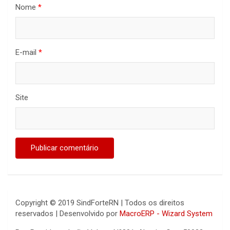
Nome
*
E-mail
*
Site
Copyright © 2019 SindForteRN | Todos os direitos
reservados | Desenvolvido por
MacroERP - Wizard System