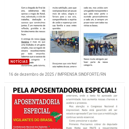
NOTÍCIAS
16 de dezembro de 2025
IMPRENSA SINDFORTE/RN