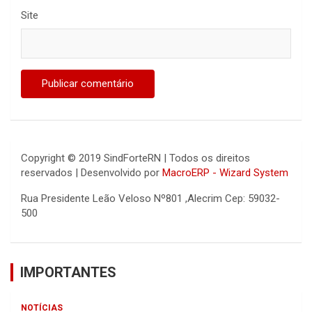
Site
Copyright © 2019 SindForteRN | Todos os direitos
reservados | Desenvolvido por
MacroERP - Wizard System
Rua Presidente Leão Veloso Nº801 ,Alecrim Cep: 59032-
500
IMPORTANTES
NOTÍCIAS