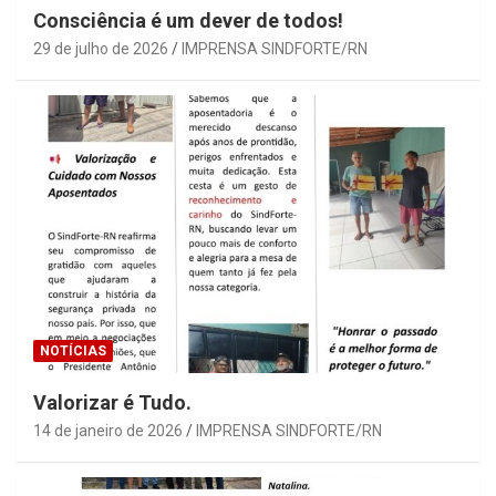
Consciência é um dever de todos!
29 de julho de 2026
IMPRENSA SINDFORTE/RN
NOTÍCIAS
Valorizar é Tudo.
14 de janeiro de 2026
IMPRENSA SINDFORTE/RN