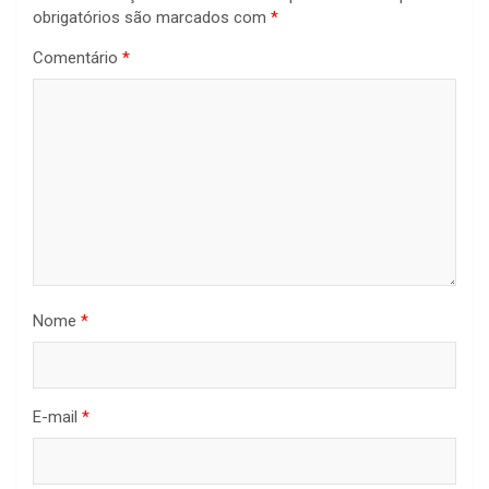
obrigatórios são marcados com
*
Comentário
*
Nome
*
E-mail
*