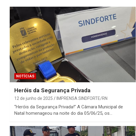
NOTÍCIAS
Heróis da Segurança Privada
12 de junho de 2025
IMPRENSA SINDFORTE/RN
“Heróis da Segurança Privada!” A Câmara Municipal de
Natal homenageou na noite do dia 05/06/25, os…