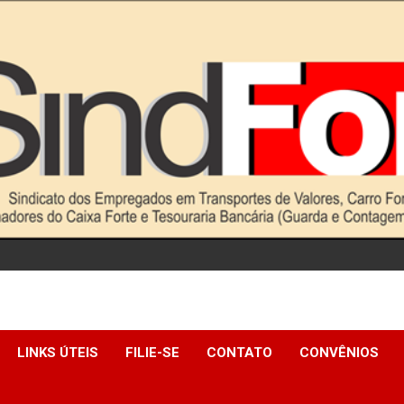
LINKS ÚTEIS
FILIE-SE
CONTATO
CONVÊNIOS