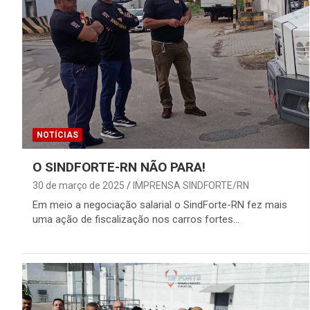
NOTÍCIAS
O SINDFORTE-RN NÃO PARA!
30 de março de 2025
IMPRENSA SINDFORTE/RN
Em meio a negociação salarial o SindForte-RN fez mais
uma ação de fiscalização nos carros fortes…