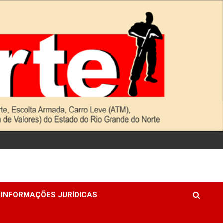
INFORMAÇÕES JURÍDICAS