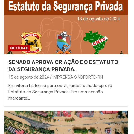
NOTÍCIAS
SENADO APROVA CRIAÇÃO DO ESTATUTO
DA SEGURANÇA PRIVADA.
15 de agosto de 2024
IMPRENSA SINDFORTE/RN
Em vitória histórica para os vigilantes senado aprova
Estatuto da Segurança Privada. Em uma sessão
marcante…