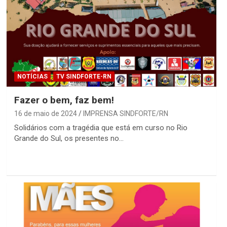
NOTÍCIAS
TV SINDFORTE-RN
Fazer o bem, faz bem!
16 de maio de 2024
IMPRENSA SINDFORTE/RN
Solidários com a tragédia que está em curso no Rio
Grande do Sul, os presentes no…