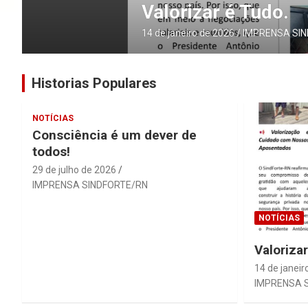
Valorizar é Tudo.
14 de janeiro de 2026
IMPRENSA SINDFORTE/RN
Historias Populares
NOTÍCIAS
Consciência é um dever de
todos!
29 de julho de 2026
IMPRENSA SINDFORTE/RN
NOTÍCIAS
Valoriza
14 de janeir
IMPRENSA 