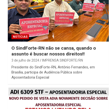
NOTÍCIAS
O SindForte-RN não se cansa, quando o
assunto é buscar nossos direitos!!
3 de julho de 2024
IMPRENSA SINDFORTE/RN
Presidente do SindForte-RN, Antônio Fernandes, em
Brasília, participa de Audiência Pública sobre
Aposentadoria Especial