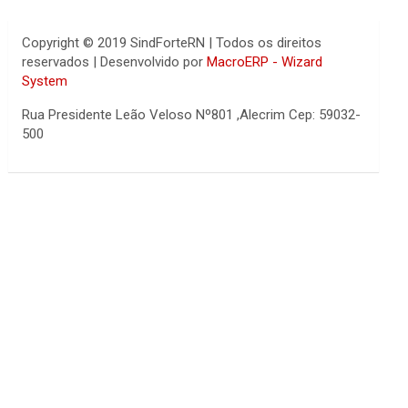
Copyright © 2019 SindForteRN | Todos os direitos
reservados | Desenvolvido por
MacroERP - Wizard
System
Rua Presidente Leão Veloso Nº801 ,Alecrim Cep: 59032-
500