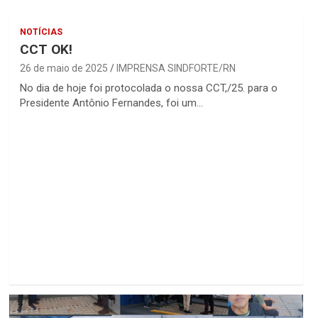
NOTÍCIAS
CCT OK!
26 de maio de 2025
IMPRENSA SINDFORTE/RN
No dia de hoje foi protocolada o nossa CCT,/25. para o
Presidente Antônio Fernandes, foi um…