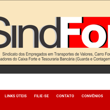
LINKS ÚTEIS
FILIE-SE
CONTATO
CONVÊNIOS