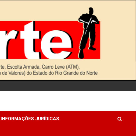
INFORMAÇÕES JURÍDICAS