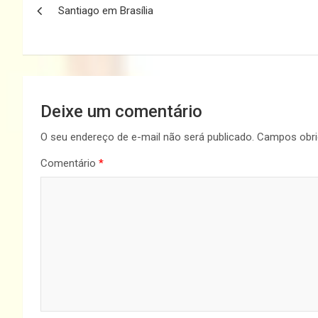
Santiago em Brasília
de
Post
Deixe um comentário
O seu endereço de e-mail não será publicado.
Campos obri
Comentário
*