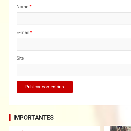
Nome
*
E-mail
*
Site
IMPORTANTES