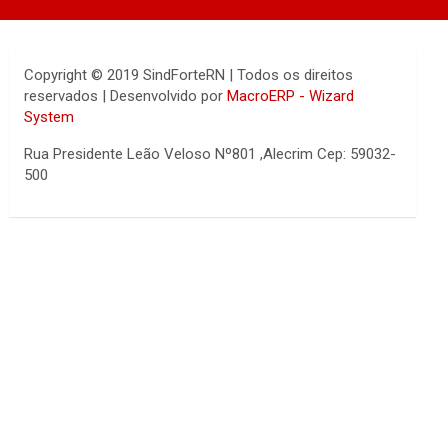
Copyright © 2019 SindForteRN | Todos os direitos
reservados | Desenvolvido por
MacroERP - Wizard
System
Rua Presidente Leão Veloso Nº801 ,Alecrim Cep: 59032-
500