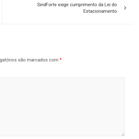
SindForte exige cumprimento da Lei do
Estacionamento
gatórios são marcados com
*