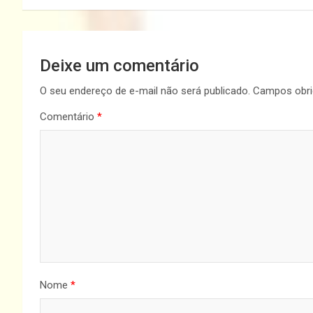
Post
Deixe um comentário
O seu endereço de e-mail não será publicado.
Campos obri
Comentário
*
Nome
*