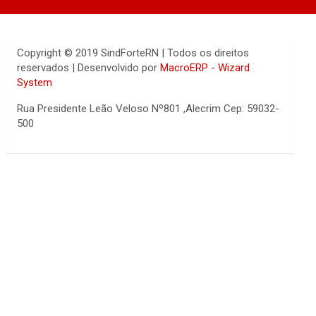
Copyright © 2019 SindForteRN | Todos os direitos
reservados | Desenvolvido por
MacroERP - Wizard
System
Rua Presidente Leão Veloso Nº801 ,Alecrim Cep: 59032-
500