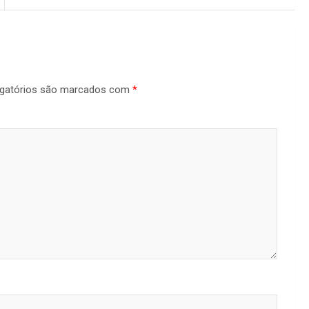
gatórios são marcados com
*