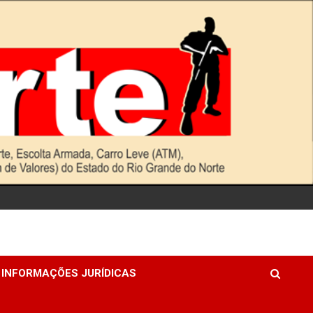
INFORMAÇÕES JURÍDICAS