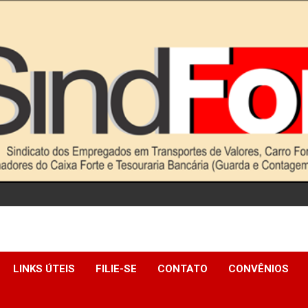
LINKS ÚTEIS
FILIE-SE
CONTATO
CONVÊNIOS