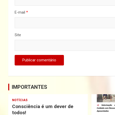
E-mail
*
Site
IMPORTANTES
NOTÍCIAS
Consciência é um dever de
todos!