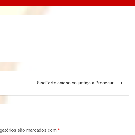
SindForte aciona na justiça a Prosegur
gatórios são marcados com
*