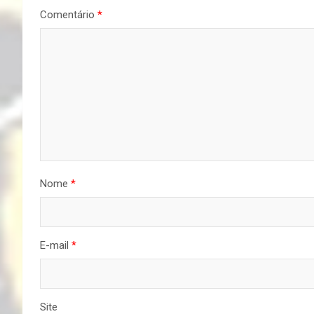
Comentário
*
Nome
*
E-mail
*
Site