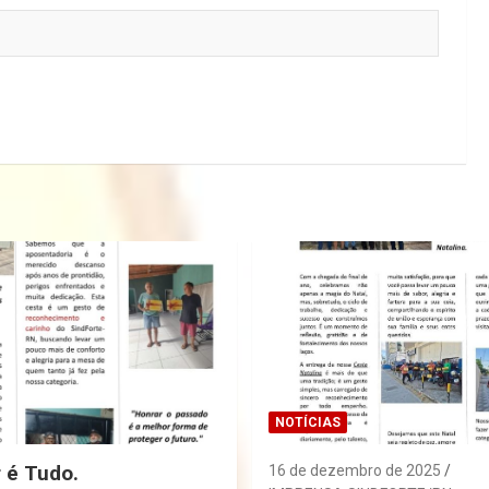
NOTÍCIAS
r é Tudo.
16 de dezembro de 2025