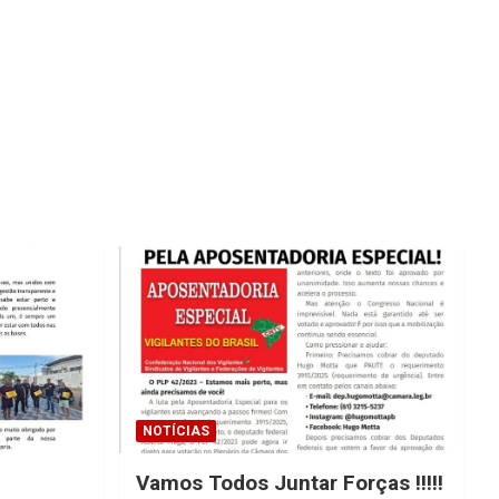
NOTÍCIAS
Vamos Todos Juntar Forças !!!!!