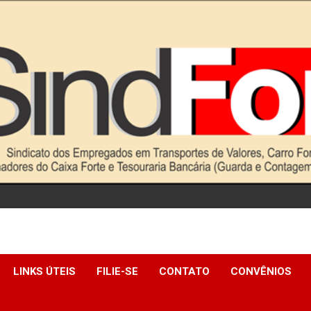
LINKS ÚTEIS
FILIE-SE
CONTATO
CONVÊNIOS