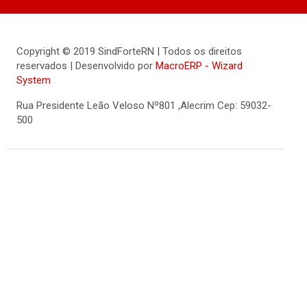
Copyright © 2019 SindForteRN | Todos os direitos
reservados | Desenvolvido por
MacroERP - Wizard
System
Rua Presidente Leão Veloso Nº801 ,Alecrim Cep: 59032-
500