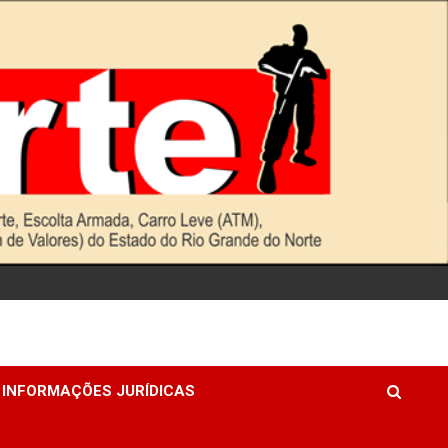
INFORMAÇÕES JURÍDICAS