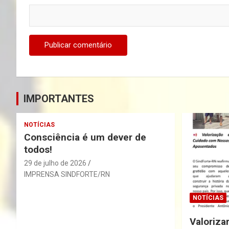
IMPORTANTES
NOTÍCIAS
Consciência é um dever de
todos!
29 de julho de 2026
IMPRENSA SINDFORTE/RN
NOTÍCIAS
Valoriza