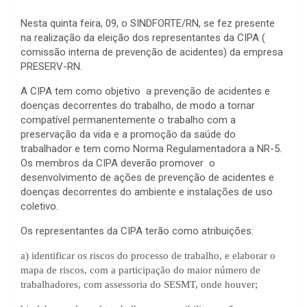
Nesta quinta feira, 09, o SINDFORTE/RN, se fez presente
na realização da eleição dos representantes da CIPA (
comissão interna de prevenção de acidentes) da empresa
PRESERV-RN.
A CIPA tem como objetivo a prevenção de acidentes e
doenças decorrentes do trabalho, de modo a tornar
compatível permanentemente o trabalho com a
preservação da vida e a promoção da saúde do
trabalhador e tem como Norma Regulamentadora a NR-5.
Os membros da CIPA deverão promover o
desenvolvimento de ações de prevenção de acidentes e
doenças decorrentes do ambiente e instalações de uso
coletivo.
Os representantes da CIPA terão como atribuições:
a) identificar os riscos do processo de trabalho, e elaborar o
mapa de riscos, com a participação do maior número de
trabalhadores, com assessoria do SESMT, onde houver;