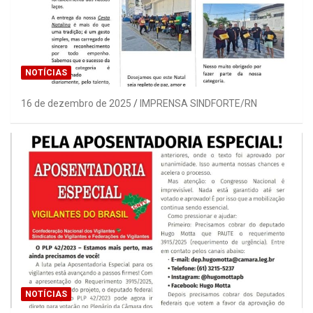
NOTÍCIAS
16 de dezembro de 2025
IMPRENSA SINDFORTE/RN
NOTÍCIAS