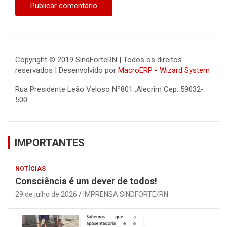
Copyright © 2019 SindForteRN | Todos os direitos
reservados | Desenvolvido por
MacroERP - Wizard System
Rua Presidente Leão Veloso Nº801 ,Alecrim Cep: 59032-
500
IMPORTANTES
NOTÍCIAS
Consciência é um dever de todos!
29 de julho de 2026
IMPRENSA SINDFORTE/RN