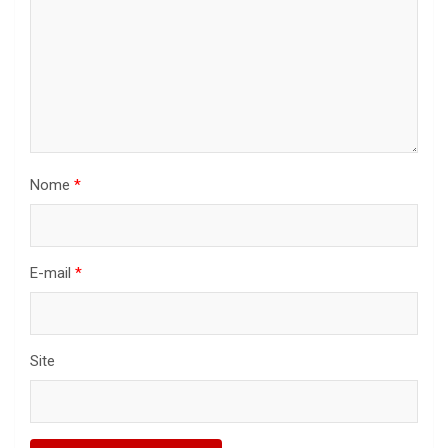
Nome
*
E-mail
*
Site