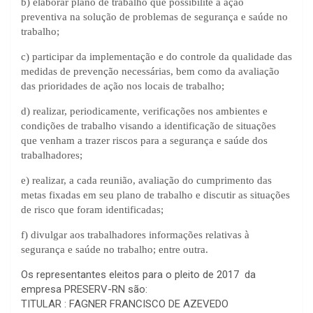
b) elaborar plano de trabalho que possibilite a ação
preventiva na solução de problemas de segurança e saúde no
trabalho;
c) participar da implementação e do controle da qualidade das
medidas de prevenção necessárias, bem como da avaliação
das prioridades de ação nos locais de trabalho;
d) realizar, periodicamente, verificações nos ambientes e
condições de trabalho visando a identificação de situações
que venham a trazer riscos para a segurança e saúde dos
trabalhadores;
e) realizar, a cada reunião, avaliação do cumprimento das
metas fixadas em seu plano de trabalho e discutir as situações
de risco que foram identificadas;
f) divulgar aos trabalhadores informações relativas à
segurança e saúde no trabalho; entre outra.
Os representantes eleitos para o pleito de 2017 da
empresa PRESERV-RN são:
TITULAR : FAGNER FRANCISCO DE AZEVEDO