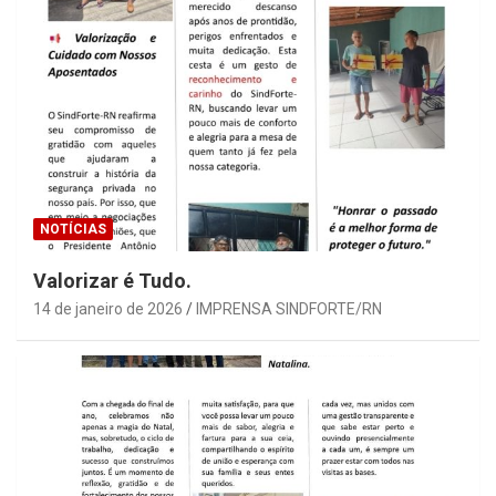
NOTÍCIAS
Valorizar é Tudo.
14 de janeiro de 2026
IMPRENSA SINDFORTE/RN