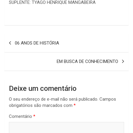
SUPLENTE: TYAGO HENRIQUE MANGABEIRA
Navegação
06 ANOS DE HISTÓRIA
de
Post
EM BUSCA DE CONHECIMENTO
Deixe um comentário
O seu endereço de e-mail não será publicado.
Campos
obrigatórios são marcados com
*
Comentário
*