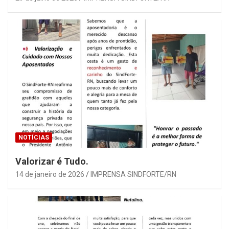
NOTÍCIAS
Valorizar é Tudo.
14 de janeiro de 2026
IMPRENSA SINDFORTE/RN