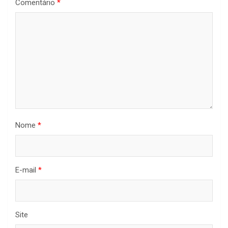
Comentário
*
Nome
*
E-mail
*
Site