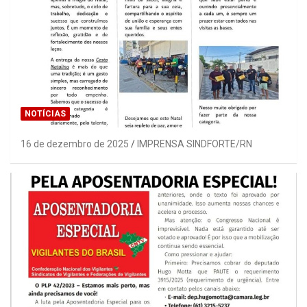
NOTÍCIAS
16 de dezembro de 2025
IMPRENSA SINDFORTE/RN