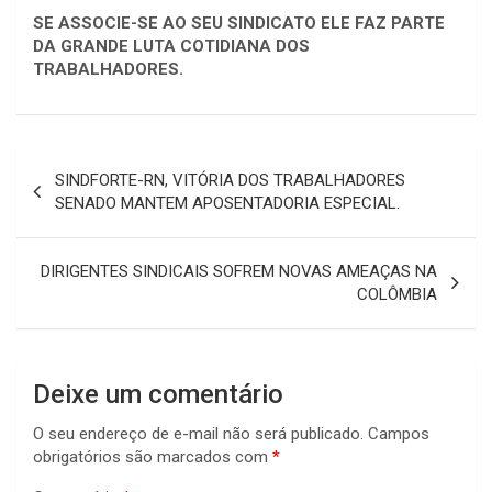
SE ASSOCIE-SE AO SEU SINDICATO ELE FAZ PARTE
DA GRANDE LUTA COTIDIANA DOS
TRABALHADORES.
Navegação
SINDFORTE-RN, VITÓRIA DOS TRABALHADORES
de
SENADO MANTEM APOSENTADORIA ESPECIAL.
Post
DIRIGENTES SINDICAIS SOFREM NOVAS AMEAÇAS NA
COLÔMBIA
Deixe um comentário
O seu endereço de e-mail não será publicado.
Campos
obrigatórios são marcados com
*